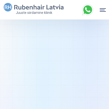
Juuste siirdamine kliinik