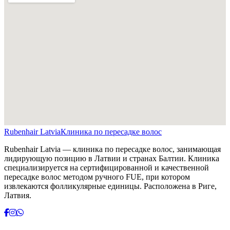
Rubenhair
Latvia
Клиника по пересадке волос
Rubenhair Latvia — клиника по пересадке волос, занимающая
лидирующую позицию в Латвии и странах Балтии. Клиника
специализируется на сертифицированной и качественной
пересадке волос методом ручного FUE, при котором
извлекаются фолликулярные единицы. Расположена в Риге,
Латвия.