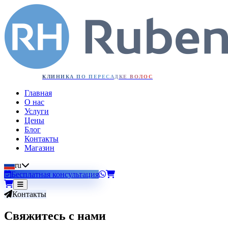
КЛИНИКА ПО ПЕРЕСАДКЕ ВОЛОС
Главная
О нас
Услуги
Цены
Блог
Контакты
Магазин
ru
Бесплатная консультация
Контакты
Свяжитесь с нами