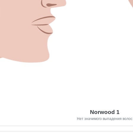
Norwood 1
Нет значимого выпадения волос