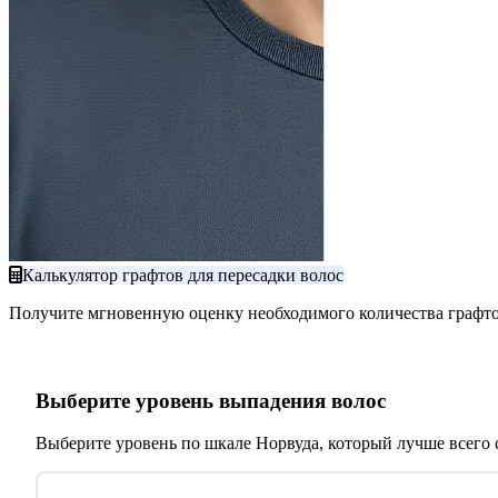
Калькулятор графтов для пересадки волос
Получите мгновенную оценку необходимого количества графто
Выберите уровень выпадения волос
Выберите уровень по шкале Норвуда, который лучше всего 